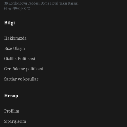
38 Kordonboyu Caddesi Dome Hotel Taksi Karşısı
Girne 9930,KKTC
Bilgi
Hakkımızda
Bize Ulaşın
Gizlilik Politikasi
Geri ödeme politikasi
Sartlar ve kosullar
Hesap
Profilim
Siparişlerim