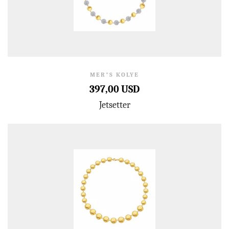
MER"S KOLYE
397,00 USD
Jetsetter