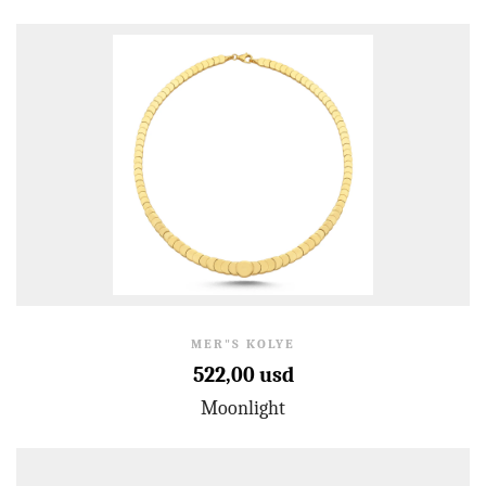
MER"S KOLYE
522,00 usd
Moonlight