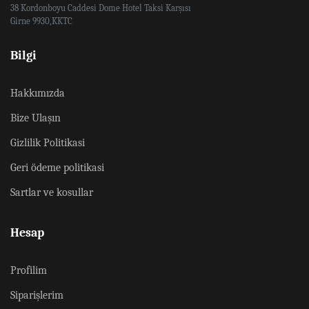
38 Kordonboyu Caddesi Dome Hotel Taksi Karşısı
Girne 9930,KKTC
Bilgi
Hakkımızda
Bize Ulaşın
Gizlilik Politikasi
Geri ödeme politikasi
Sartlar ve kosullar
Hesap
Profilim
Siparişlerim