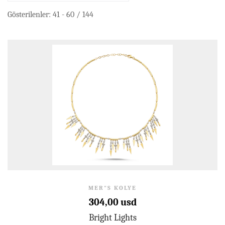
Gösterilenler: 41 - 60 / 144
MER"S KOLYE
304,00 usd
Bright Lights