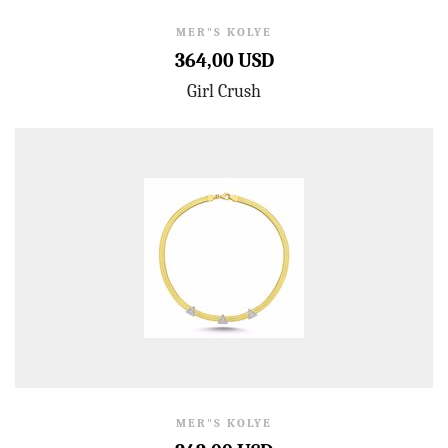
MER"S KOLYE
364,00 USD
Girl Crush
MER"S KOLYE