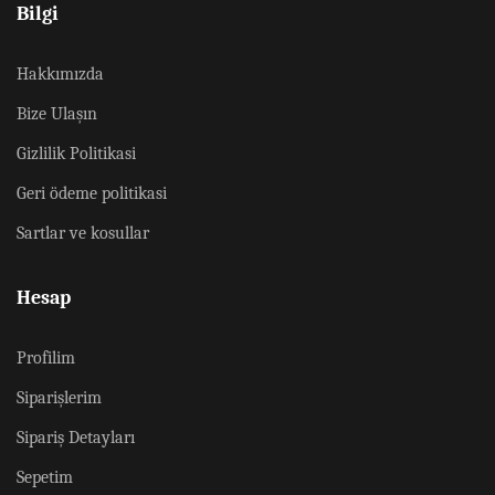
Bilgi
Hakkımızda
Bize Ulaşın
Gizlilik Politikasi
Geri ödeme politikasi
Sartlar ve kosullar
Hesap
Profilim
Siparişlerim
Sipariş Detayları
Sepetim