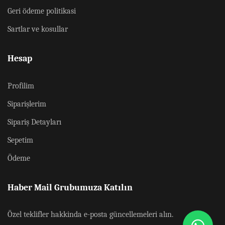
Geri ödeme politikasi
Sartlar ve kosullar
Hesap
Profilim
Siparişlerim
Sipariş Detayları
Sepetim
Ödeme
Haber Mail Grubumuza Katılın
Özel teklifler hakkinda e-posta güncellemeleri alın.