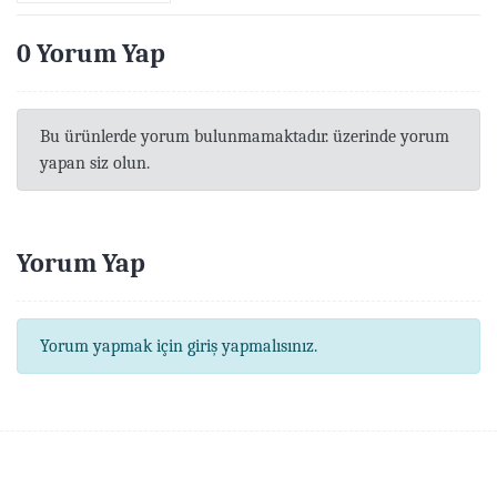
0 Yorum Yap
Bu ürünlerde yorum bulunmamaktadır. üzerinde yorum
yapan siz olun.
Yorum Yap
Yorum yapmak için giriş yapmalısınız.